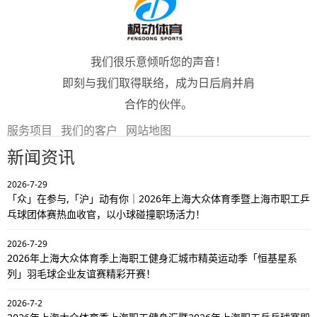
我们很乐意倾听您的声音！
即刻与我们取得联络，成为日后肩并肩
合作的伙伴。
服务项目
我们的客户
网站地图
新闻资讯
2026-7-29
「众」在参与,「沪」动有你｜2026年上海大众体育季暨上海市职工乒
乓球团体赛热血收官，以小球碰撞职场活力！
2026-7-29
2026年上海大众体育季上海职工健身汇城市精英运动季「恒基星系
列」羽毛球企业友谊赛精彩开赛！
2026-7-2