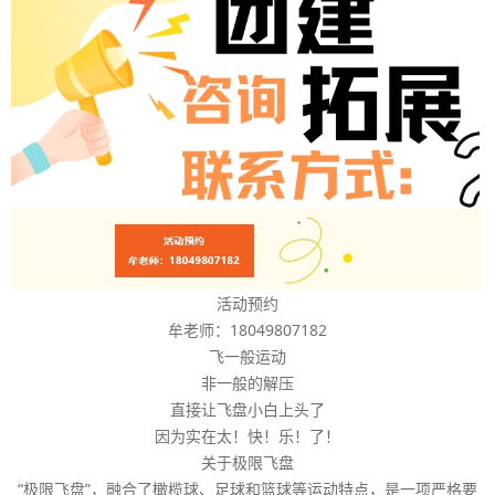
活动预约
牟老师：18049807182
飞一般运动
非一般的解压
直接让飞盘小白上头了
因为实在太！快！乐！了！
关于极限飞盘
“极限飞盘”，融合了橄榄球、足球和篮球等运动特点，是一项严格要