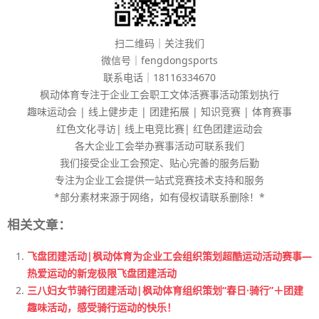
扫二维码｜关注我们
微信号｜fengdongsports
联系电话｜18116334670
枫动体育专注于企业工会职工文体活赛事活动策划执行
趣味运动会 | 线上健步走 | 团建拓展 | 知识竞赛 | 体育赛事
红色文化寻访| 线上电竞比赛| 红色团建运动会
各大企业工会举办赛事活动可联系我们
我们接受企业工会预定、贴心完善的服务后勤
专注为企业工会提供一站式竞赛技术支持和服务
*部分素材来源于网络，如有侵权请联系删除！*
相关文章：
飞盘团建活动|枫动体育为企业工会组织策划超酷运动活动赛事—
热爱运动的新宠极限飞盘团建活动
三八妇女节骑行团建活动|枫动体育组织策划“春日·骑行”＋团建
趣味活动，感受骑行运动的快乐！