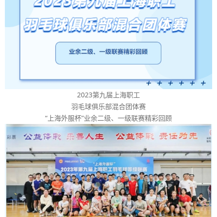
2023第九届上海职工
羽毛球俱乐部混合团体赛
“上海外服杯”业余二级、一级联赛精彩回顾