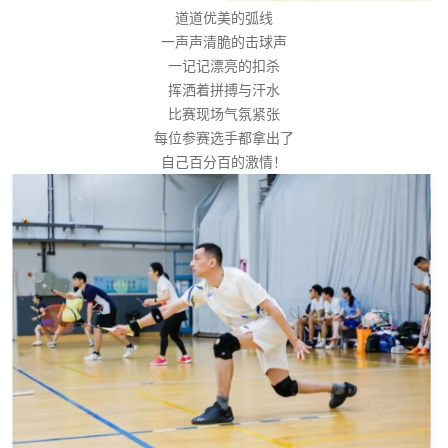
道道优美的弧线
一声声清脆的击球声
一记记漂亮的扣杀
挥洒着拼搏与汗水
比赛现场气氛紧张
每位参赛选手都拿出了
自己百分百的激情！