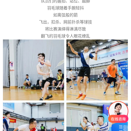
队员们的握拍、站位、踮脚
羽毛球随着手腕轻抖
如离弦般的箭
飞出，扣杀、网前扑杀等球技
将比赛演绎得淋漓尽致
翻飞的羽毛球令人眼花缭乱