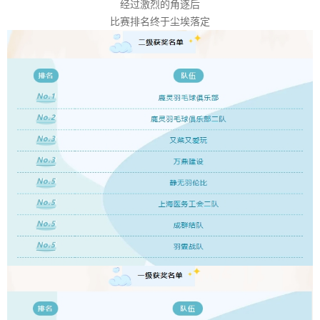
经过激烈的角逐后
比赛排名终于尘埃落定