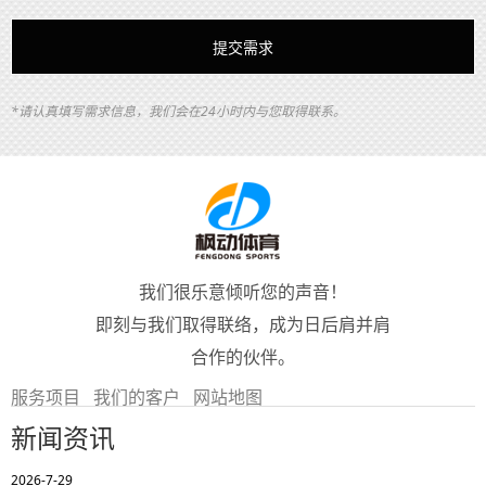
*请认真填写需求信息，我们会在24小时内与您取得联系。
我们很乐意倾听您的声音！
即刻与我们取得联络，成为日后肩并肩
合作的伙伴。
服务项目
我们的客户
网站地图
新闻资讯
2026-7-29