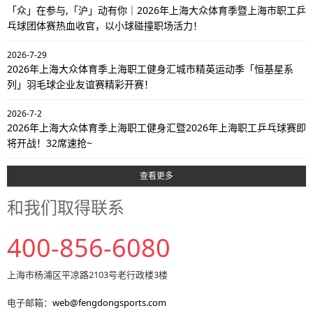
「众」在参与,「沪」动有你｜2026年上海大众体育季暨上海市职工乒
乓球团体赛热血收官，以小球碰撞职场活力！
2026-7-29
2026年上海大众体育季上海职工健身汇城市精英运动季「恒基星系
列」羽毛球企业友谊赛精彩开赛！
2026-7-2
2026年上海大众体育季上海职工健身汇暨2026年上海职工乒乓球赛即
将开战！32席速抢~
查看更多
和我们取得联系
400-856-6080
上海市杨浦区平凉路2103号老行政楼3楼
电子邮箱：
web@fengdongsports.com