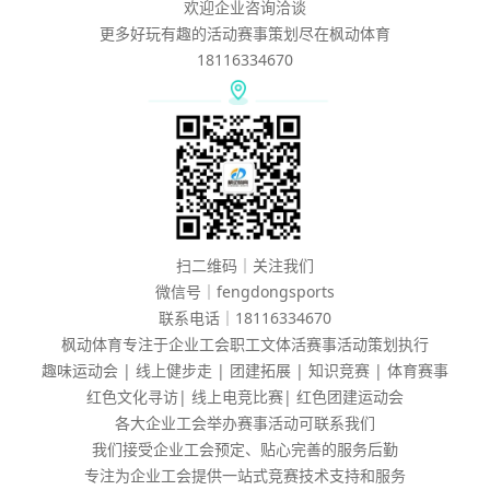
欢迎企业咨询洽谈
更多好玩有趣的活动赛事策划尽在枫动体育
18116334670
扫二维码｜关注我们
微信号｜fengdongsports
联系电话｜18116334670
枫动体育专注于企业工会职工文体活赛事活动策划执行
趣味运动会 | 线上健步走 | 团建拓展 | 知识竞赛 | 体育赛事
红色文化寻访| 线上电竞比赛| 红色团建运动会
各大企业工会举办赛事活动可联系我们
我们接受企业工会预定、贴心完善的服务后勤
专注为企业工会提供一站式竞赛技术支持和服务