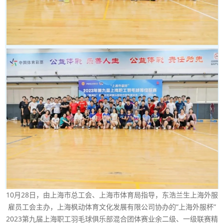
10月28日，由上海市总工会、上海市体育局指导，东浩兰生上海外服
雇员工会主办，上海枫动体育文化发展有限公司协办的”上海外服杯”
2023第九届上海职工羽毛球俱乐部混合团体赛业余二级、一级联赛精