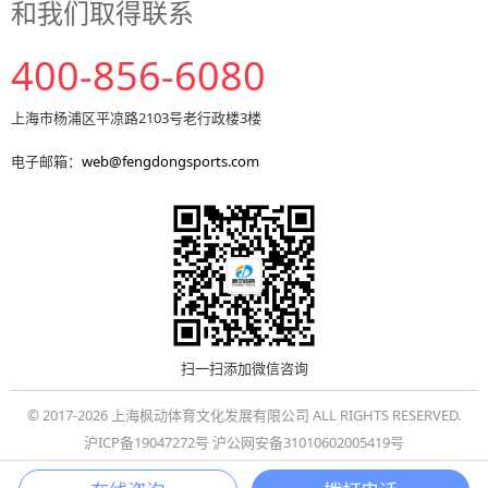
和我们取得联系
400-856-6080
上海市杨浦区平凉路2103号老行政楼3楼
电子邮箱：
web@fengdongsports.com
扫一扫添加微信咨询
© 2017-2026 上海枫动体育文化发展有限公司 ALL RIGHTS RESERVED.
沪ICP备19047272号 沪公网安备31010602005419号