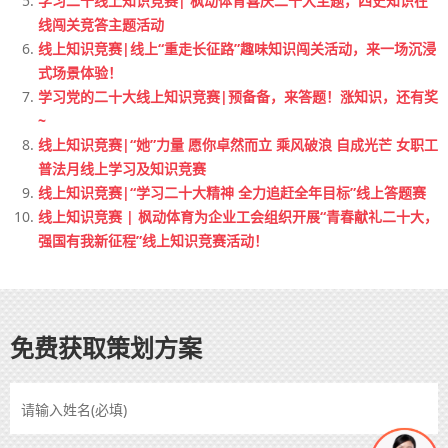
学习二十线上知识竞赛| 枫动体育喜庆二十大主题，四史知识在
线闯关竞答主题活动
线上知识竞赛|线上“重走长征路”趣味知识闯关活动，来一场沉浸
式场景体验！
学习党的二十大线上知识竞赛|预备备，来答题！涨知识，还有奖
~
线上知识竞赛|“她”力量 愿你卓然而立 乘风破浪 自成光芒 女职工
普法月线上学习及知识竞赛
线上知识竞赛|“学习二十大精神 全力追赶全年目标”线上答题赛
线上知识竞赛 | 枫动体育为企业工会组织开展“青春献礼二十大，
强国有我新征程”线上知识竞赛活动！
免费获取策划方案