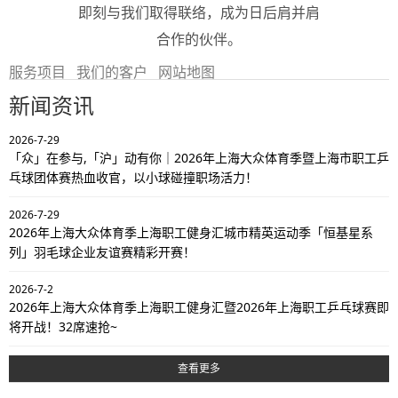
即刻与我们取得联络，成为日后肩并肩
合作的伙伴。
服务项目
我们的客户
网站地图
新闻资讯
2026-7-29
「众」在参与,「沪」动有你｜2026年上海大众体育季暨上海市职工乒
乓球团体赛热血收官，以小球碰撞职场活力！
2026-7-29
2026年上海大众体育季上海职工健身汇城市精英运动季「恒基星系
列」羽毛球企业友谊赛精彩开赛！
2026-7-2
2026年上海大众体育季上海职工健身汇暨2026年上海职工乒乓球赛即
将开战！32席速抢~
查看更多