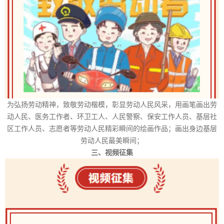
为弘扬劳动精神，致敬劳动楷模，彰显劳动人民风采，用画笔画出劳
动人民、医务工作者、环卫工人、人民警察、保安工作人员、基层社
区工作人员、志愿者等劳动人民精彩瞬间的绘画作品；画出身边基层
劳动人民最美瞬间；
三、视频征集