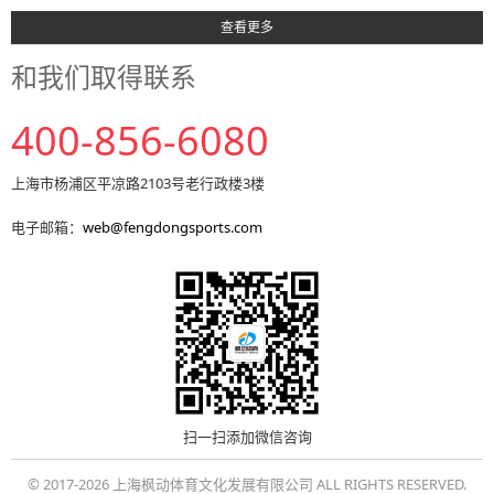
查看更多
和我们取得联系
400-856-6080
上海市杨浦区平凉路2103号老行政楼3楼
电子邮箱：
web@fengdongsports.com
扫一扫添加微信咨询
© 2017-2026 上海枫动体育文化发展有限公司 ALL RIGHTS RESERVED.