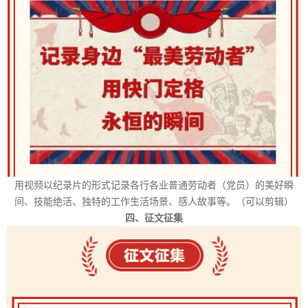
用视频以纪录片的形式记录各行各业普通劳动者（党员）的美好瞬
间、技能绝活、独特的工作生活场景、感人故事等。（可以剪辑）
四、征文征集