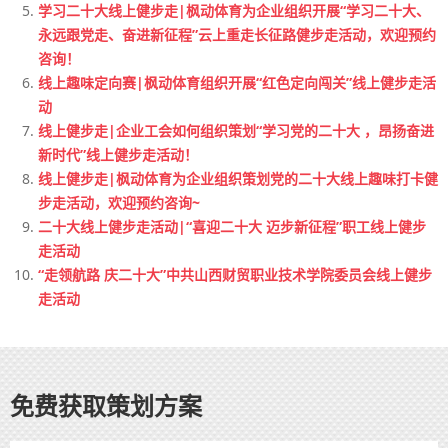
学习二十大线上健步走|枫动体育为企业组织开展“学习二十大、
永远跟党走、奋进新征程”云上重走长征路健步走活动，欢迎预约
咨询！
线上趣味定向赛|枫动体育组织开展“红色定向闯关”线上健步走活
动
线上健步走|企业工会如何组织策划“学习党的二十大 ，昂扬奋进
新时代”线上健步走活动！
线上健步走|枫动体育为企业组织策划党的二十大线上趣味打卡健
步走活动，欢迎预约咨询~
二十大线上健步走活动|“喜迎二十大 迈步新征程”职工线上健步
走活动
“走领航路 庆二十大”中共山西财贸职业技术学院委员会线上健步
走活动
免费获取策划方案