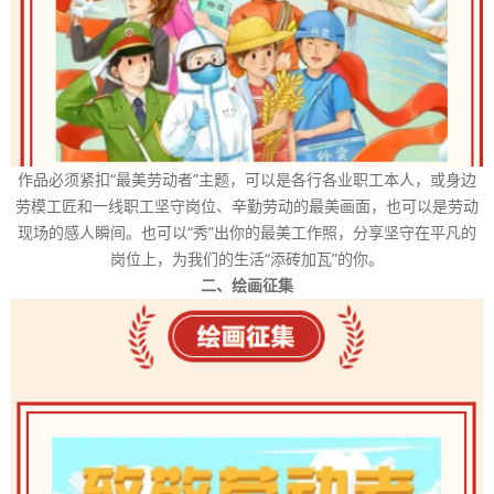
作品必须紧扣“最美劳动者”主题，可以是各行各业职工本人，或身边
劳模工匠和一线职工坚守岗位、辛勤劳动的最美画面，也可以是劳动
现场的感人瞬间。也可以“秀”出你的最美工作照，分享坚守在平凡的
岗位上，为我们的生活“添砖加瓦”的你。
二、绘画征集