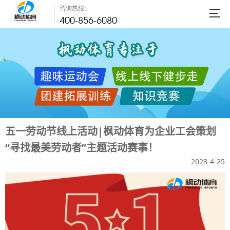
咨询热线：
400-856-6080
五一劳动节线上活动|枫动体育为企业工会策划
“寻找最美劳动者”主题活动赛事！
2023-4-25