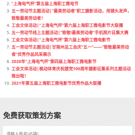
“上海电气杯”第五届上海职工微电节
五一劳动节主题活动|“最美劳动者​”职工摄影活动，用镜头发声，
致敬最美劳动者！
工会文体活动|“上海电气杯”第六届上海职工微电影节大联播
五一劳动节线上主题活动|”致敬!最美劳动者”手机照片征集大赛
工会文体活动|“上海电气杯”第六届上海职工微电影节
五一劳动节主题活动|甘南州总工会庆“五一”——“致敬最美劳动
者”优秀作品风采展示
2020年“上海电气杯”第四届上海职工微电影节
工会文体活动|枫动体育庆祝建党100周年摄影征集系列主题活动
推出啦！
2021年第五届上海职工微电影节优秀作品大联播
免费获取策划方案