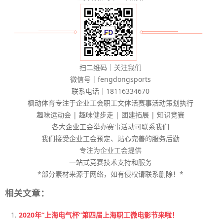
扫二维码｜关注我们
微信号｜fengdongsports
联系电话｜18116334670
枫动体育专注于企业工会职工文体活赛事活动策划执行
趣味运动会 | 趣味健步走 | 团建拓展 | 知识竞赛
各大企业工会举办赛事活动可联系我们
我们接受企业工会预定、贴心完善的服务后勤
专注为企业工会提供
一站式竞赛技术支持和服务
*部分素材来源于网络，如有侵权请联系删除！*
相关文章：
2020年“上海电气杯”第四届上海职工微电影节来啦！