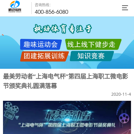
咨询热线：
400-856-6080
最美劳动者“上海电气杯”第四届上海职工微电影
节颁奖典礼圆满落幕
2020-11-4