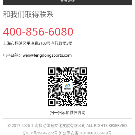
查看更多
和我们取得联系
400-856-6080
上海市杨浦区平凉路2103号老行政楼3楼
电子邮箱：
web@fengdongsports.com
扫一扫添加微信咨询
© 2017-2026 上海枫动体育文化发展有限公司 ALL RIGHTS RESERVED.
沪ICP备19047272号 沪公网安备31010602005419号